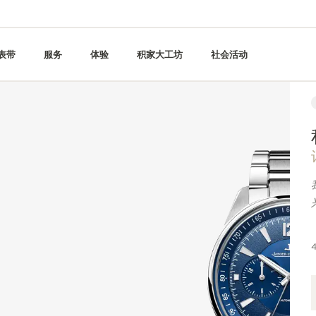
表带
服务
体验
积家大工坊
社会活动