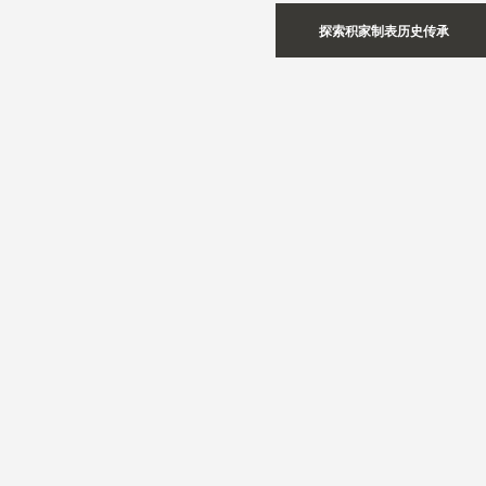
探索积家制表历史传承