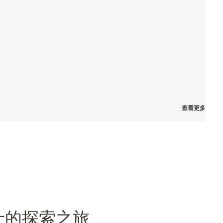
查看更多图片
士的探索之旅