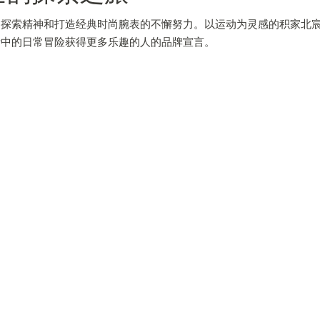
的探索精神和打造经典时尚腕表的不懈努力。以运动为灵感的积家北
活中的日常冒险获得更多乐趣的人的品牌宣言。