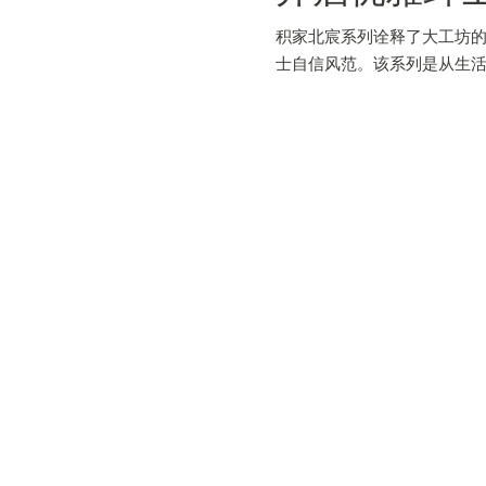
积家北宸系列诠释了大工坊
士自信风范。该系列是从生