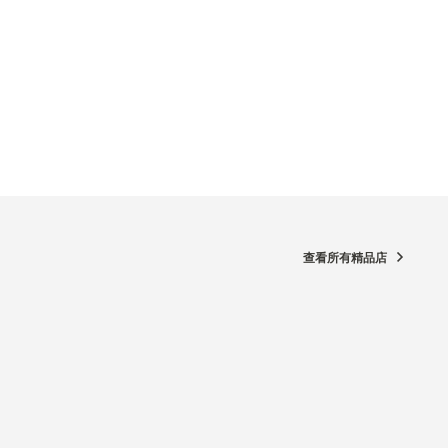
查看所有精品店