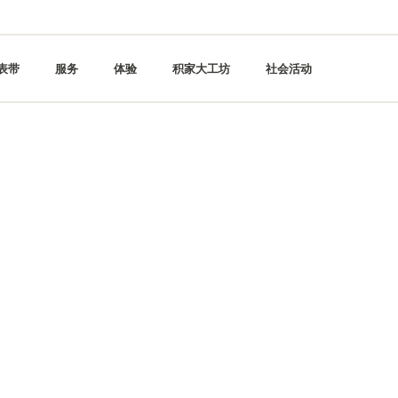
表带
服务
体验
积家大工坊
社会活动