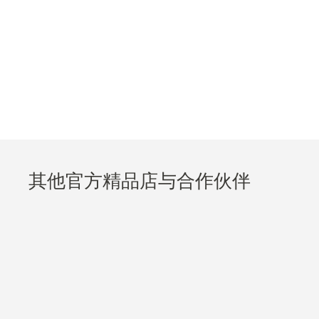
其他官方精品店与合作伙伴