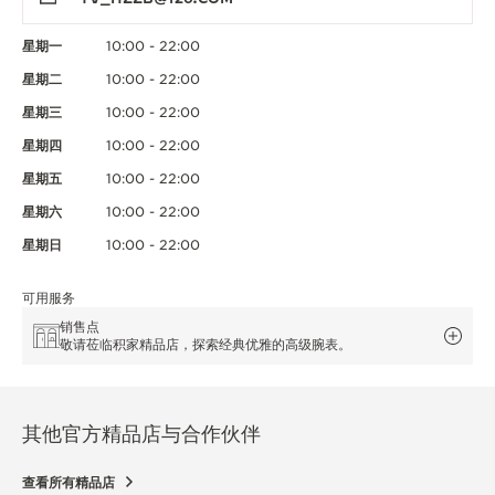
星期一
10:00 - 22:00
星期二
10:00 - 22:00
星期三
10:00 - 22:00
星期四
10:00 - 22:00
星期五
10:00 - 22:00
星期六
10:00 - 22:00
星期日
10:00 - 22:00
可用服务
销售点
敬请莅临积家精品店，探索经典优雅的高级腕表。
其他官方精品店与合作伙伴
查看所有精品店