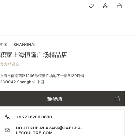
中国
SHANGHAI
积家上海恒隆广场精品店
官方精品店
上海市南京西路1266号恒隆广场地下一层B129店铺
200042 Shanghai, 中国
预约到店
+86 21 6288 0688
BOUTIQUE.PLAZA66@JAEGER-
LECOULTRE.COM