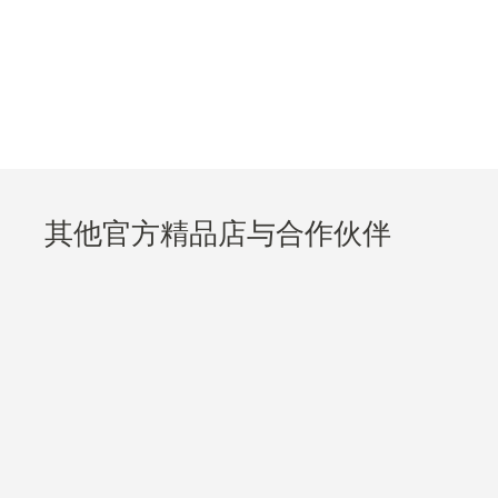
其他官方精品店与合作伙伴