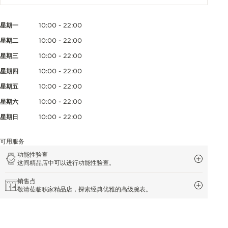
星期一
10:00 - 22:00
星期二
10:00 - 22:00
星期三
10:00 - 22:00
星期四
10:00 - 22:00
星期五
10:00 - 22:00
星期六
10:00 - 22:00
星期日
10:00 - 22:00
可用服务
功能性验查
这间精品店中可以进行功能性验查。
销售点
敬请莅临积家精品店，探索经典优雅的高级腕表。