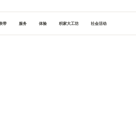
表带
服务
体验
积家大工坊
社会活动