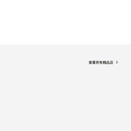
查看所有精品店