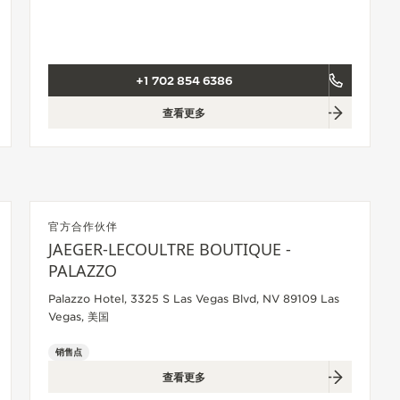
+1 702 854 6386
查看更多
官方合作伙伴
JAEGER-LECOULTRE BOUTIQUE -
PALAZZO
Palazzo Hotel, 3325 S Las Vegas Blvd, NV 89109 Las
Vegas, 美国
销售点
查看更多