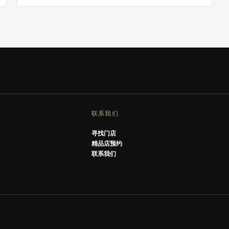
联系我们
寻找门店
精品店预约
联系我们