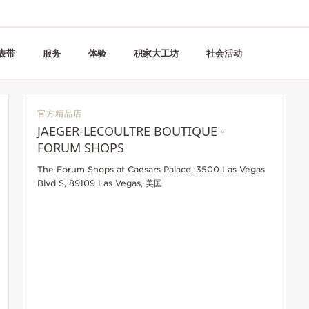
表带
服务
体验
积家大工坊
社会活动
官方精品店
JAEGER-LECOULTRE BOUTIQUE -
FORUM SHOPS
The Forum Shops at Caesars Palace, 3500 Las Vegas
Blvd S, 89109 Las Vegas, 美国