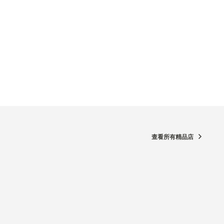
查看所有精品店