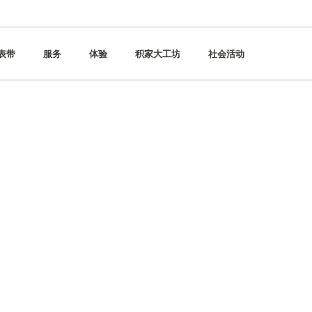
表带
服务
体验
积家大工坊
社会活动