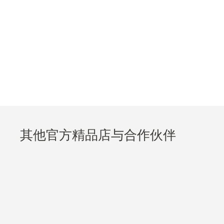
其他官方精品店与合作伙伴