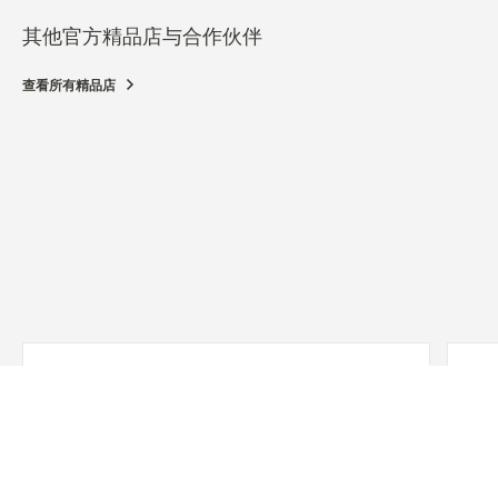
其他官方精品店与合作伙伴
查看所有精品店