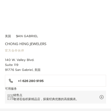
美国
SAN GABRIEL
CHONG HING JEWELERS
官方合作伙伴
140 W. Valley Blvd.
Suite 119
91776 San Gabriel, 美国
+1 626 280 9195
可用服务
销售点
敬请莅临积家精品店，探索经典优雅的高级腕表。