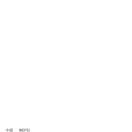
中国
HEFEI