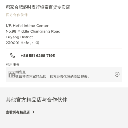
积家合肥盛时表行银泰百货专卖店
官方合作伙伴
1/F, Hefei Intime Center
No.98 Middle Changjiang Road
Luyang District
230001 Hefei, 中国
+86 551 6268 7193
可用服务
销售点
敬请莅临积家精品店，探索经典优雅的高级腕表。
其他官方精品店与合作伙伴
查看所有精品店