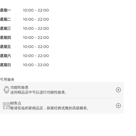
星期一
10:00 - 22:00
星期二
10:00 - 22:00
星期三
10:00 - 22:00
星期四
10:00 - 22:00
星期五
10:00 - 22:00
星期六
10:00 - 22:00
星期日
10:00 - 22:00
可用服务
功能性验查
这间精品店中可以进行功能性验查。
销售点
敬请莅临积家精品店，探索经典优雅的高级腕表。