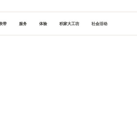
表带
服务
体验
积家大工坊
社会活动