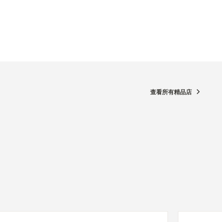
查看所有精品店