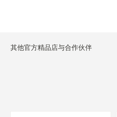
其他官方精品店与合作伙伴