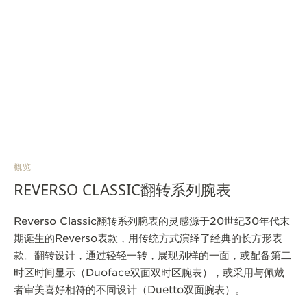
概览
REVERSO CLASSIC翻转系列腕表
Reverso Classic翻转系列腕表的灵感源于20世纪30年代末
期诞生的Reverso表款，用传统方式演绎了经典的长方形表
款。翻转设计，通过轻轻一转，展现别样的一面，或配备第二
时区时间显示（Duoface双面双时区腕表），或采用与佩戴
者审美喜好相符的不同设计（Duetto双面腕表）。