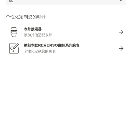
个性化定制您的时计
表带搜索器
镌刻本款REVERSO翻转系列腕表