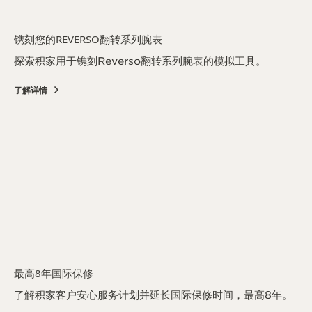
镌刻您的REVERSO翻转系列腕表
探索积家用于镌刻Reverso翻转系列腕表的模拟工具。
了解详情
最高8年国际保修
了解积家客户安心服务计划并延长国际保修时间，最高8年。