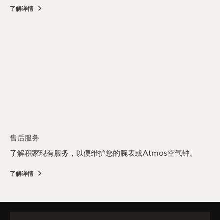
了解详情
售后服务
了解积家现有服务，以便维护您的腕表或Atmos空气钟。
了解详情