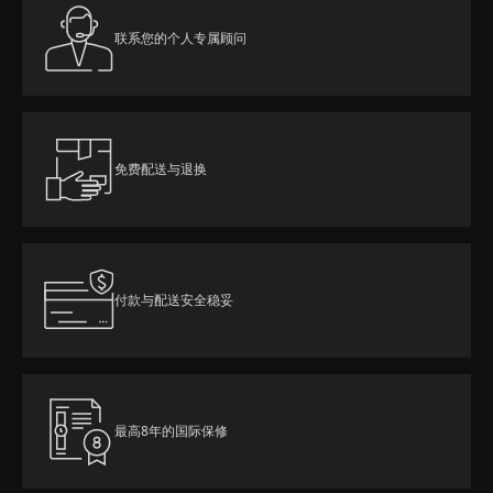
联系您的个人专属顾问
免费配送与退换
付款与配送安全稳妥
最高8年的国际保修