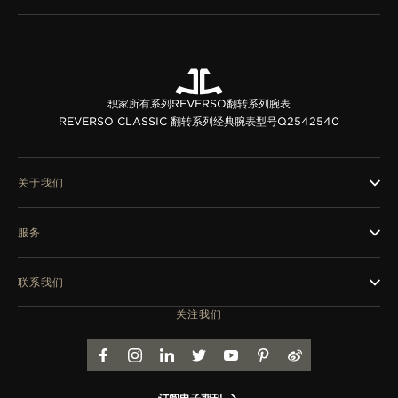
积家所有系列
REVERSO翻转系列腕表
REVERSO CLASSIC 翻转系列经典腕表
型号Q2542540
关于我们
服务
联系我们
关注我们
FACEBOOK
INSTAGRAM
LINKEDIN
TWITTER
YOUTUBE
PINTEREST
WEIBO