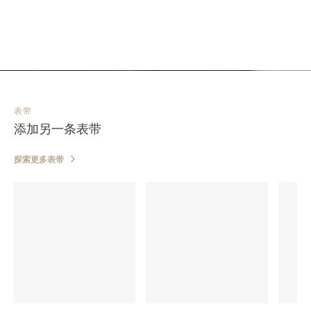
表带
添加另一条表带
探索更多表带